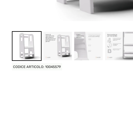
CODICE ARTICOLO: 10045579