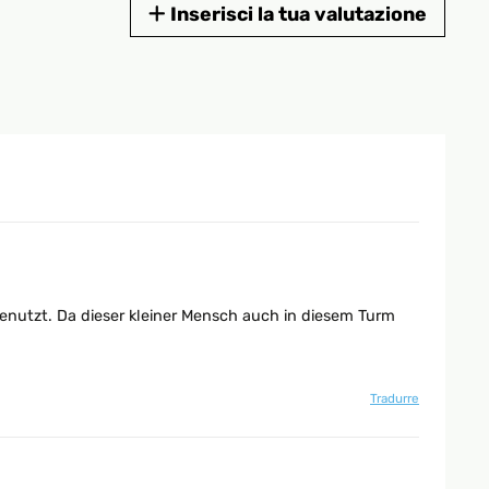
Inserisci la tua valutazione
nutzt. Da dieser kleiner Mensch auch in diesem Turm
Tradurre