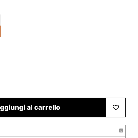
ggiungi al carrello