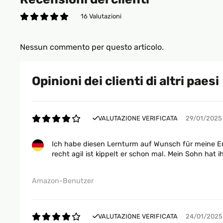
16 Valutazioni
Nessun commento per questo articolo.
Opinioni dei clienti di altri paesi
VALUTAZIONE VERIFICATA
29/01/2025
Ich habe diesen Lernturm auf Wunsch für meine En
recht agil ist kippelt er schon mal. Mein Sohn hat 
Amazon-Benutzer
VALUTAZIONE VERIFICATA
24/01/2025