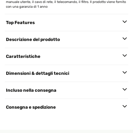
manuale utente, il cavo di rete, il telecomando, il filtro. Il prodotto viene fornito
con una garanzia di 1 anno
Top Features
Descrizione del prodotto
Caratteristiche
Dimensioni & dettagli tecnici
Incluso nella consegna
Consegna e spedizione