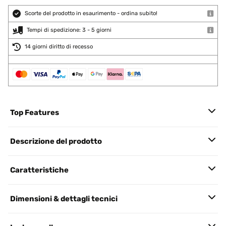
Scorte del prodotto in esaurimento - ordina subito!
Tempi di spedizione: 3 - 5 giorni
14 giorni diritto di recesso
Top Features
Descrizione del prodotto
Caratteristiche
Dimensioni & dettagli tecnici