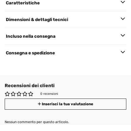
Caratteristiche
Dimensioni & dettagli tecnici
Incluso nella consegna
Consegna e spedizione
Recensioni dei clienti
0 recensioni
Inserisci la tua valutazione
Nessun commento per questo articolo.