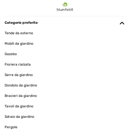
Categorie preferite
Tende da esterno
Mobili da giardino
Gazebo
Fioriera rialzata
Serre da giardino
Dondolo da giardino
Bracieri da giardino
Tavoli da giardino
Sdraio da giardino
Pergole