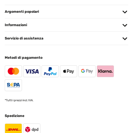
Argomenti popolari
Informazioni
Servizio di assistenza
Metodi di pagamento
*Tutti i prezzi incl. IVA.
Spedizione