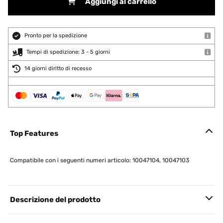
Aggiungi al carrello
Pronto per la spedizione
Tempi di spedizione: 3 - 5 giorni
14 giorni diritto di recesso
Top Features
Compatibile con i seguenti numeri articolo: 10047104, 10047103
Descrizione del prodotto