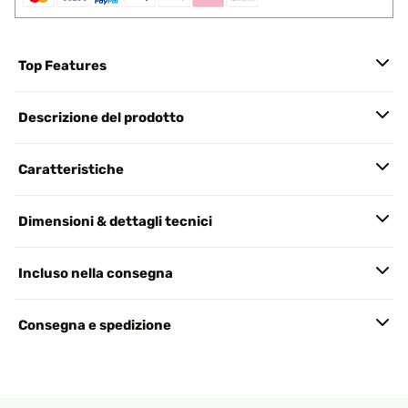
Top Features
Descrizione del prodotto
Caratteristiche
Dimensioni & dettagli tecnici
Incluso nella consegna
Consegna e spedizione