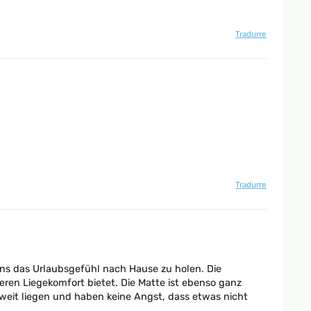
Tradurre
Tradurre
s das Urlaubsgefühl nach Hause zu holen. Die
ren Liegekomfort bietet. Die Matte ist ebenso ganz
zweit liegen und haben keine Angst, dass etwas nicht