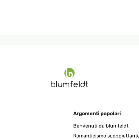
Argomenti popolari
Benvenuti da blumfeldt
Romanticismo scoppiettante