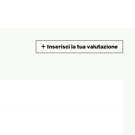
Inserisci la tua valutazione