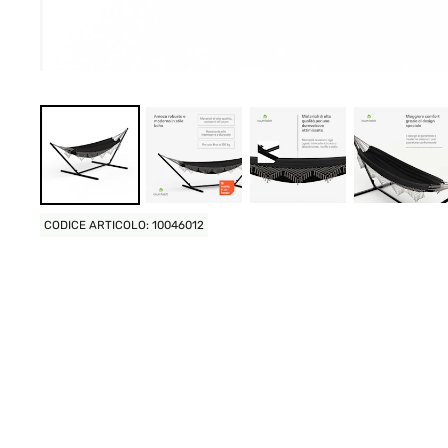
CODICE ARTICOLO: 10046012