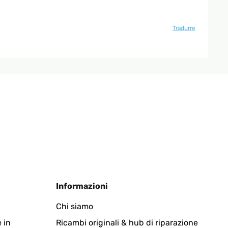
Tradurre
Informazioni
Chi siamo
 in
Ricambi originali & hub di riparazione