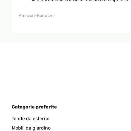
Amazon-Benutzer
Categorie preferite
Tende da esterno
Mobili da giardino