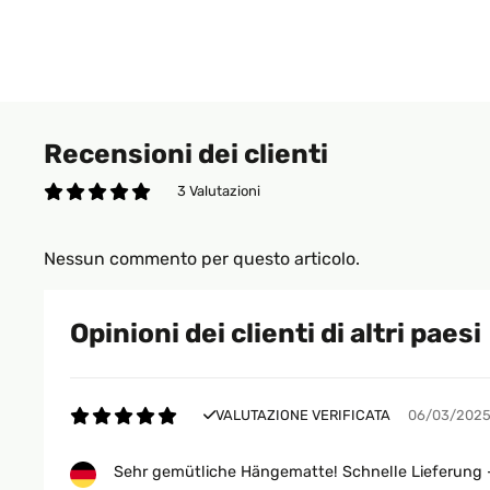
Recensioni dei clienti
3 Valutazioni
Nessun commento per questo articolo.
Opinioni dei clienti di altri paesi
VALUTAZIONE VERIFICATA
06/03/202
Sehr gemütliche Hängematte! Schnelle Lieferung - 