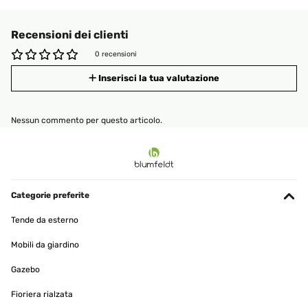
Recensioni dei clienti
0 recensioni
Inserisci la tua valutazione
Nessun commento per questo articolo.
Categorie preferite
Tende da esterno
Mobili da giardino
Gazebo
Fioriera rialzata