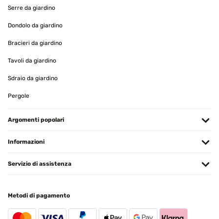
Serre da giardino
Dondolo da giardino
Bracieri da giardino
Tavoli da giardino
Sdraio da giardino
Pergole
Argomenti popolari
Informazioni
Servizio di assistenza
Metodi di pagamento