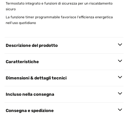
Termostato integrato e funzioni di sicurezza per un riscaldamento
sicuro
La funzione timer programmabile favorisce l'efficienza energetica
nell'uso quotidiano
Descrizione del prodotto
Caratteristiche
Dimensioni & dettagli tecnici
Incluso nella consegna
Consegna e spedizione