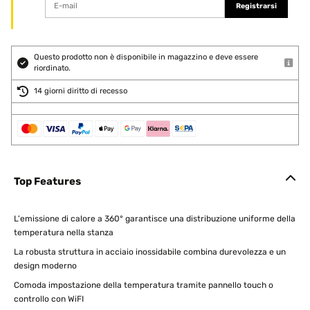
Registrarsi
Questo prodotto non è disponibile in magazzino e deve essere
riordinato.
14 giorni diritto di recesso
Top Features
L'emissione di calore a 360° garantisce una distribuzione uniforme della
temperatura nella stanza
La robusta struttura in acciaio inossidabile combina durevolezza e un
design moderno
Comoda impostazione della temperatura tramite pannello touch o
controllo con WiFI