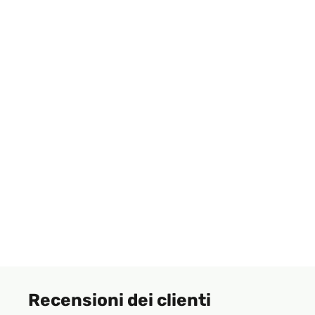
Recensioni dei clienti