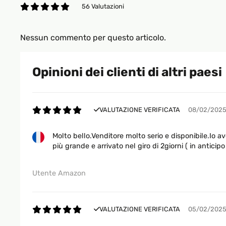
56 Valutazioni
Nessun commento per questo articolo.
Opinioni dei clienti di altri paesi
VALUTAZIONE VERIFICATA
08/02/202
Molto bello.Venditore molto serio e disponibile.Io 
più grande e arrivato nel giro di 2giorni ( in anticipo
Utente Amazon
VALUTAZIONE VERIFICATA
05/02/202