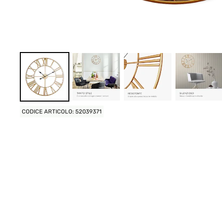
CODICE ARTICOLO: 52039371