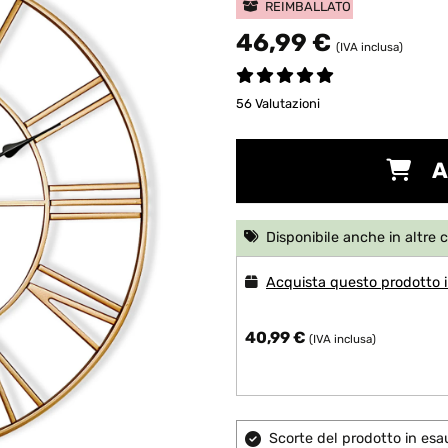
REIMBALLATO
46,99 €
(IVA inclusa)
56 Valutazioni
A
Disponibile anche in altre 
Acquista questo prodotto in
40,99 €
(IVA inclusa)
Scorte del prodotto in esa