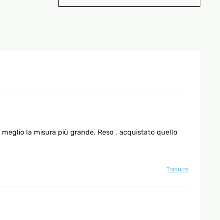
 meglio la misura più grande. Reso , acquistato quello
Tradurre