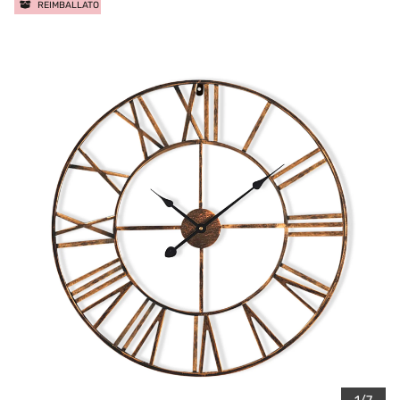
REIMBALLATO