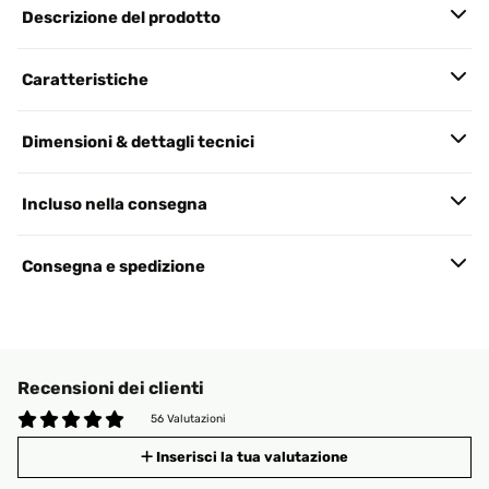
Descrizione del prodotto
Caratteristiche
Dimensioni & dettagli tecnici
Incluso nella consegna
Consegna e spedizione
Recensioni dei clienti
56 Valutazioni
Inserisci la tua valutazione