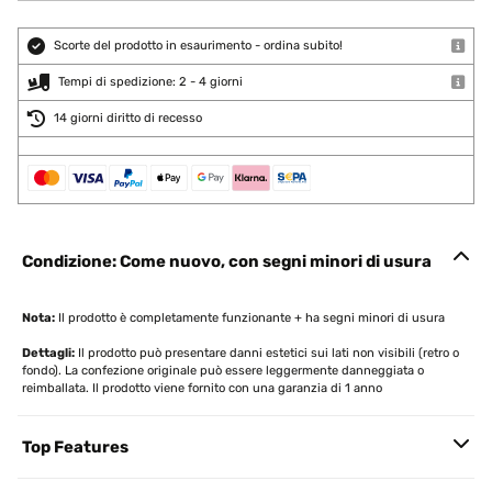
Scorte del prodotto in esaurimento - ordina subito!
Tempi di spedizione: 2 - 4 giorni
14 giorni diritto di recesso
Condizione: Come nuovo, con segni minori di usura
Nota:
Il prodotto è completamente funzionante + ha segni minori di usura
Dettagli:
Il prodotto può presentare danni estetici sui lati non visibili (retro o
fondo). La confezione originale può essere leggermente danneggiata o
reimballata. Il prodotto viene fornito con una garanzia di 1 anno
Top Features