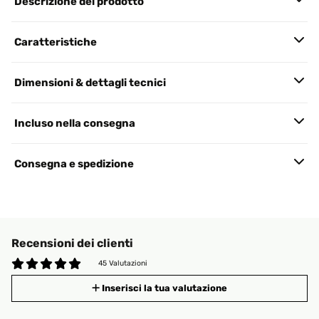
Descrizione del prodotto
Caratteristiche
Dimensioni & dettagli tecnici
Incluso nella consegna
Consegna e spedizione
Recensioni dei clienti
45 Valutazioni
Inserisci la tua valutazione