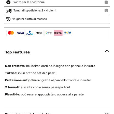
Pronto per la spedizione
Tempi di spedizione: 2 - 4 giorni
14 giorni diritto di recesso
Top Features
Non trattata
: bellissima cornice in legno con pannello in vetro
Trittico:
in un pratico set di 3 pezzi
Protezione antipolvere:
grazie al pannello frontale in vetro
2 formati:
a scelta con o senza passepartout
Flessibile:
può essere appoggiata o appesa alla parete