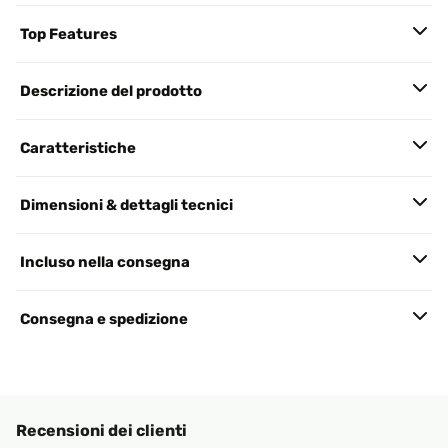
Top Features
Descrizione del prodotto
Caratteristiche
Dimensioni & dettagli tecnici
Incluso nella consegna
Consegna e spedizione
Recensioni dei clienti