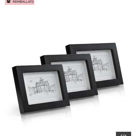
REIMBALLATO