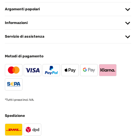
Argomenti popolari
Informazioni
Servizio di assistenza
Metodi di pagamento
*Tutti i prezzi incl. IVA.
Spedizione