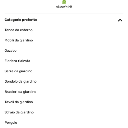
Categorie preferite
Tende da esterno
Mobili da giardino
Gazebo
Fioriera rialzata
Serre da giardino
Dondolo da giardino
Bracieri da giardino
Tavoli da giardino
Sdraio da giardino
Pergole