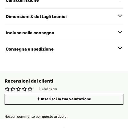
Caratteristiche
Dimensioni & dettagli tecnici
Incluso nella consegna
Consegna e spedizione
Recensioni dei clienti
0 recensioni
Inserisci la tua valutazione
Nessun commento per questo articolo.