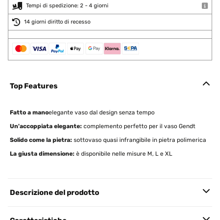
Tempi di spedizione: 2 - 4 giorni
14 giorni diritto di recesso
Top Features
Fatto a mano
elegante vaso dal design senza tempo
Un'accoppiata elegante:
complemento perfetto per il vaso Gendt
Solido come la pietra:
sottovaso quasi infrangibile in pietra polimerica
La giusta dimensione:
è disponibile nelle misure M, L e XL
Descrizione del prodotto