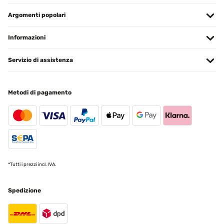
Argomenti popolari
Informazioni
Servizio di assistenza
Metodi di pagamento
*Tutti i prezzi incl. IVA.
Spedizione