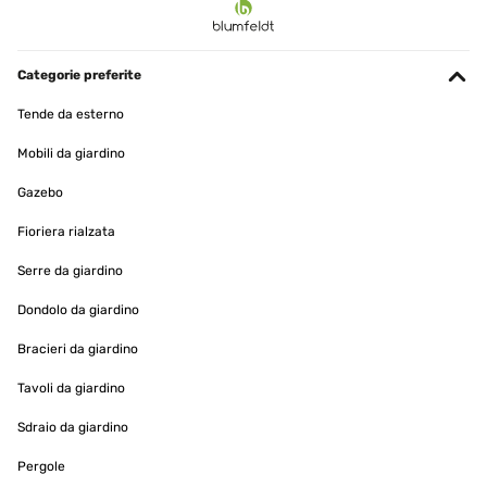
Categorie preferite
Tende da esterno
Mobili da giardino
Gazebo
Fioriera rialzata
Serre da giardino
Dondolo da giardino
Bracieri da giardino
Tavoli da giardino
Sdraio da giardino
Pergole