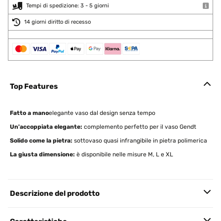
Tempi di spedizione: 3 - 5 giorni
14 giorni diritto di recesso
Top Features
Fatto a mano
elegante vaso dal design senza tempo
Un'accoppiata elegante:
complemento perfetto per il vaso Gendt
Solido come la pietra:
sottovaso quasi infrangibile in pietra polimerica
La giusta dimensione:
è disponibile nelle misure M, L e XL
Descrizione del prodotto