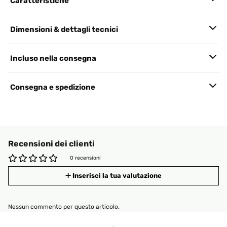
Caratteristiche
Dimensioni & dettagli tecnici
Incluso nella consegna
Consegna e spedizione
Recensioni dei clienti
0 recensioni
Inserisci la tua valutazione
Nessun commento per questo articolo.