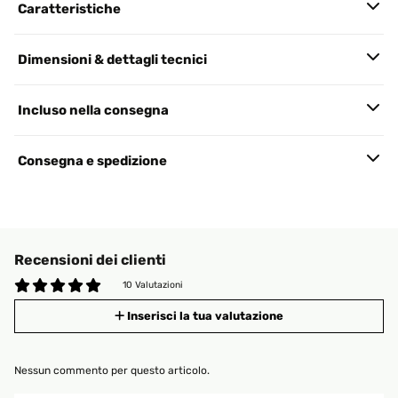
Caratteristiche
Dimensioni & dettagli tecnici
Incluso nella consegna
Consegna e spedizione
Recensioni dei clienti
10 Valutazioni
Inserisci la tua valutazione
Nessun commento per questo articolo.