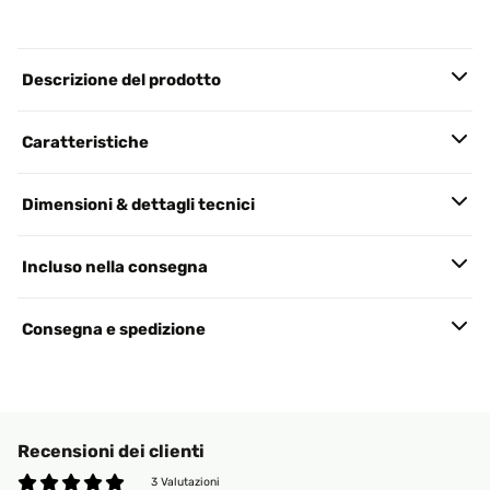
Descrizione del prodotto
Caratteristiche
Dimensioni & dettagli tecnici
Incluso nella consegna
Consegna e spedizione
Recensioni dei clienti
3 Valutazioni