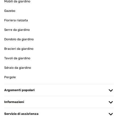
Mobili da giardino
Gazebo
Fioriera rialzata
Serre da giardino
Dondolo da giardino
Bracieri da giardino
Tavoli da giardino
Sdraio da giardino
Pergole
Argomenti popolari
Informazioni
Servizio di assistenza