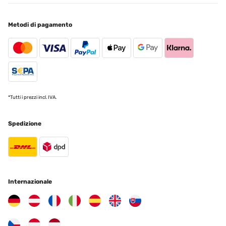
Metodi di pagamento
*Tutti i prezzi incl. IVA.
Spedizione
Internazionale