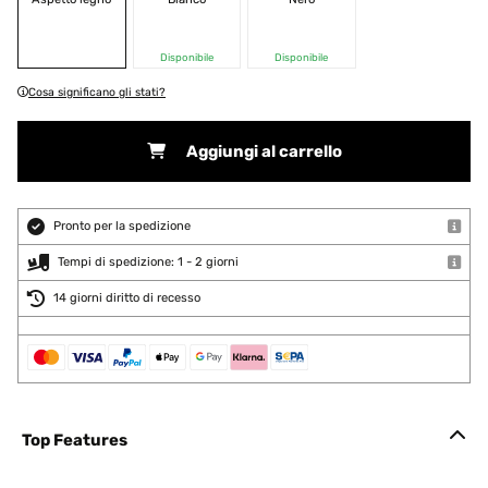
Disponibile
Disponibile
Cosa significano gli stati?
Aggiungi al carrello
Pronto per la spedizione
Tempi di spedizione: 1 - 2 giorni
14 giorni diritto di recesso
Top Features