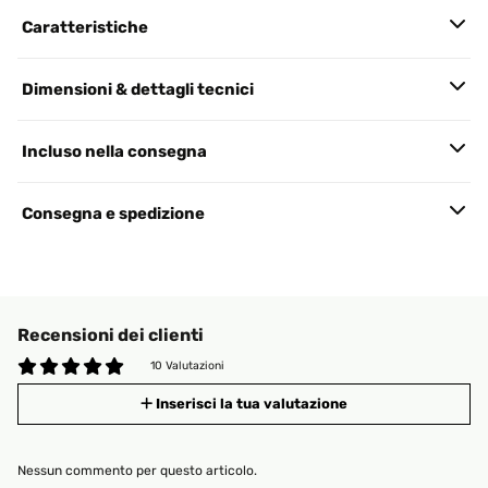
Caratteristiche
Dimensioni & dettagli tecnici
Incluso nella consegna
Consegna e spedizione
Recensioni dei clienti
10 Valutazioni
Inserisci la tua valutazione
Nessun commento per questo articolo.