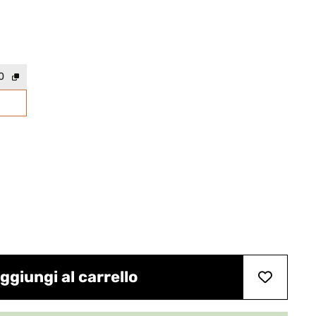
0
ggiungi al carrello