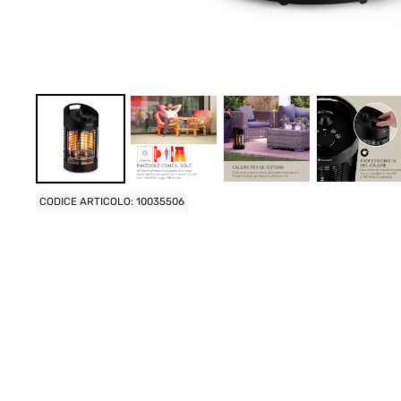
CODICE ARTICOLO: 10035506