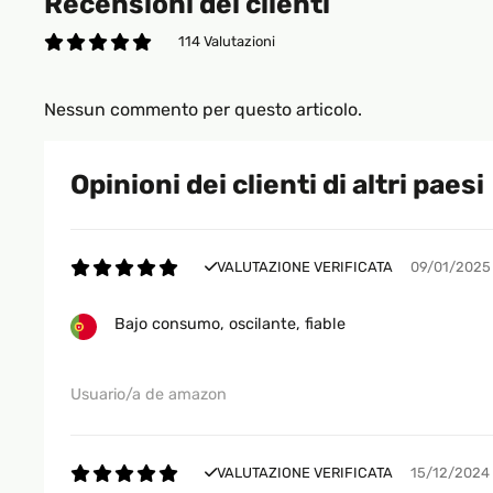
Recensioni dei clienti
114 Valutazioni
Nessun commento per questo articolo.
Opinioni dei clienti di altri paesi
VALUTAZIONE VERIFICATA
09/01/2025
Bajo consumo, oscilante, fiable
Usuario/a de amazon
VALUTAZIONE VERIFICATA
15/12/2024