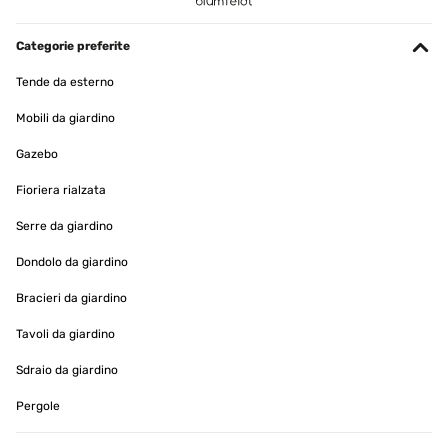
Categorie preferite
Tende da esterno
Mobili da giardino
Gazebo
Fioriera rialzata
Serre da giardino
Dondolo da giardino
Bracieri da giardino
Tavoli da giardino
Sdraio da giardino
Pergole