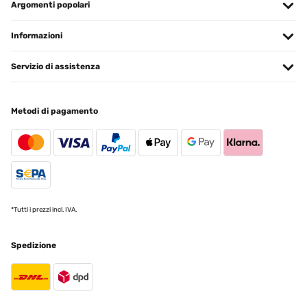
Argomenti popolari
Informazioni
Servizio di assistenza
Metodi di pagamento
*Tutti i prezzi incl. IVA.
Spedizione