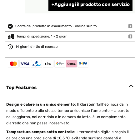
Aggiungi il prodotto con servizio
Scorte del prodotto in esaurimento - ordina subito!
Tempi di spedizione: 1 - 2 giorni
14 giorni diritto di recesso
Top Features
Design e calore in un unico elemento:
Il Klarstein Tallheo riscalda in
modo efficiente e allo stesso tempo arricchisce l'ambiente — a parete
nel soggiorno, nel corridoio o in camera da letto, è un complemento
d'arredo che non passa inosservato.
Temperatura sempre sotto controllo:
Il termostato digitale regola il
calore con una precisione di ±0,5 °C, evitando surriscaldamenti e