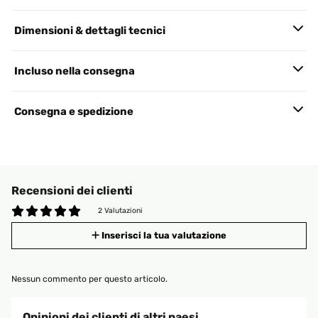
Dimensioni & dettagli tecnici
Incluso nella consegna
Consegna e spedizione
Recensioni dei clienti
2 Valutazioni
Inserisci la tua valutazione
Nessun commento per questo articolo.
Opinioni dei clienti di altri paesi