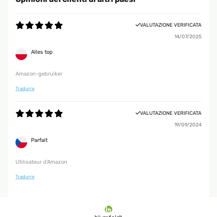
VALUTAZIONE VERIFICATA
14/07/2025
Alles top
Amazon-gebruiker
Tradurre
VALUTAZIONE VERIFICATA
19/09/2024
Parfait
Utilisateur d'Amazon
Tradurre