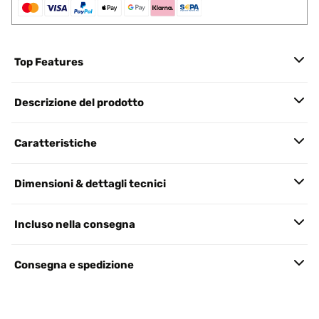
Top Features
Descrizione del prodotto
Caratteristiche
Dimensioni & dettagli tecnici
Incluso nella consegna
Consegna e spedizione