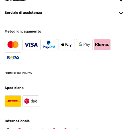
Servizio di assistenza
Metodi di pagamento
*Tutti i prezzi incl. IVA.
Spedizione
Internazionale