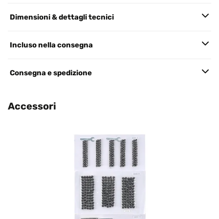
Dimensioni & dettagli tecnici
Incluso nella consegna
Consegna e spedizione
Accessori