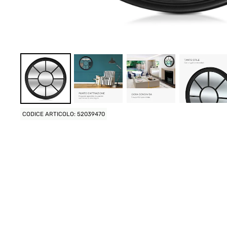
CODICE ARTICOLO: 52039470