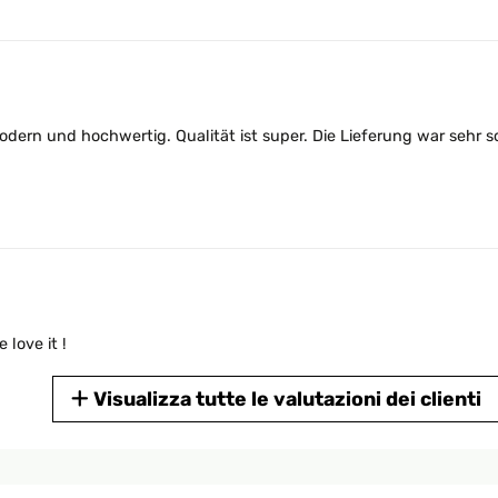
modern und hochwertig. Qualität ist super. Die Lieferung war sehr s
 love it !
Visualizza tutte le valutazioni dei clienti