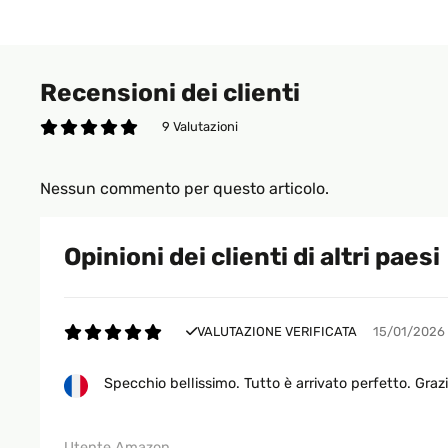
Recensioni dei clienti
9 Valutazioni
Nessun commento per questo articolo.
Opinioni dei clienti di altri paesi
VALUTAZIONE VERIFICATA
15/01/2026
Specchio bellissimo. Tutto è arrivato perfetto. Graz
Utente Amazon