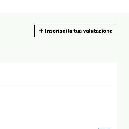
Inserisci la tua valutazione