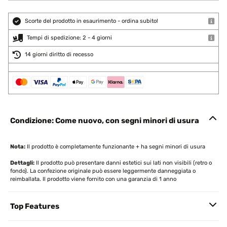
Scorte del prodotto in esaurimento - ordina subito!
Tempi di spedizione: 2 - 4 giorni
14 giorni diritto di recesso
Condizione: Come nuovo, con segni minori di usura
Nota:
Il prodotto è completamente funzionante + ha segni minori di usura
Dettagli:
Il prodotto può presentare danni estetici sui lati non visibili (retro o
fondo). La confezione originale può essere leggermente danneggiata o
reimballata. Il prodotto viene fornito con una garanzia di 1 anno
Top Features