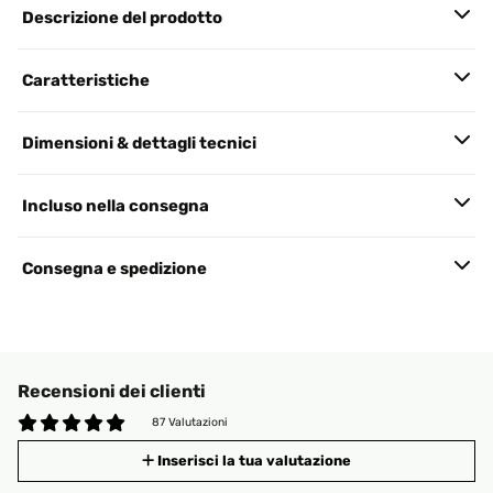
Descrizione del prodotto
Caratteristiche
Dimensioni & dettagli tecnici
Incluso nella consegna
Consegna e spedizione
Recensioni dei clienti
87 Valutazioni
Inserisci la tua valutazione