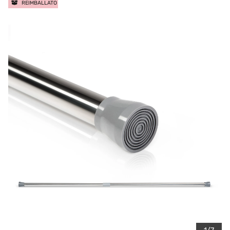
REIMBALLATO