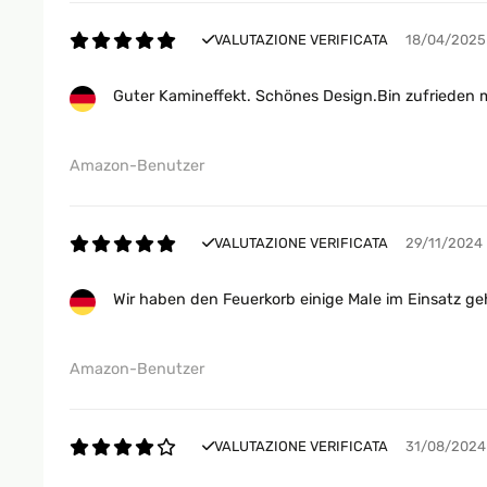
VALUTAZIONE VERIFICATA
18/04/2025
Guter Kamineffekt. Schönes Design.Bin zufrieden 
Amazon-Benutzer
VALUTAZIONE VERIFICATA
29/11/2024
Wir haben den Feuerkorb einige Male im Einsatz g
Amazon-Benutzer
VALUTAZIONE VERIFICATA
31/08/2024