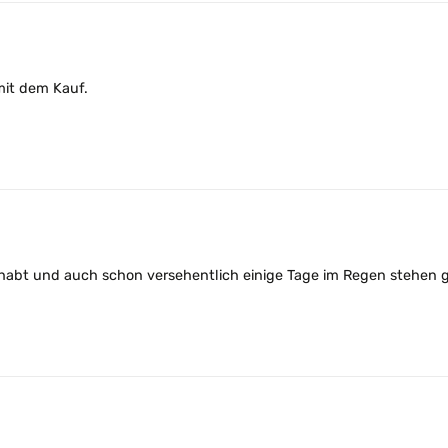
mit dem Kauf.
ehabt und auch schon versehentlich einige Tage im Regen stehen