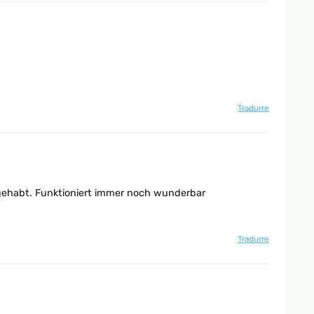
Tradurre
 gehabt. Funktioniert immer noch wunderbar
Tradurre