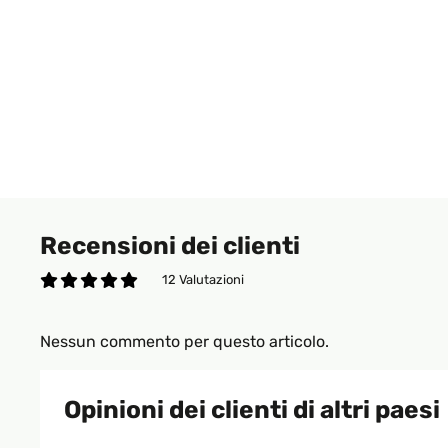
Recensioni dei clienti
12 Valutazioni
Nessun commento per questo articolo.
Opinioni dei clienti di altri paesi