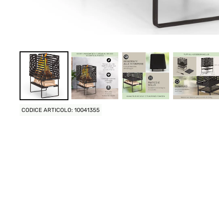
CODICE ARTICOLO: 10041355