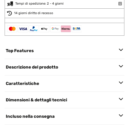
Tempi di spedizione: 2 - 4 giorni
14 giorni diritto di recesso
Top Features
Descrizione del prodotto
Caratteristiche
Dimensioni & dettagli tecnici
Incluso nella consegna