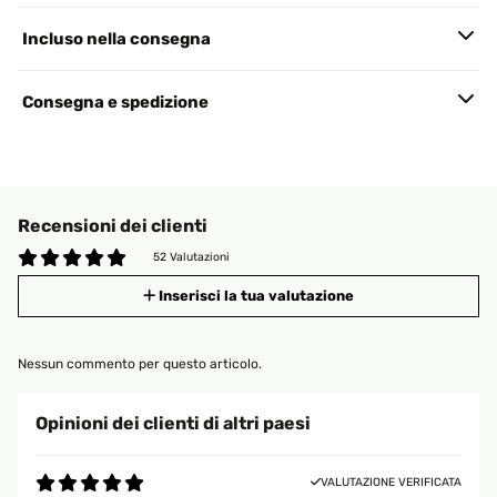
Incluso nella consegna
Consegna e spedizione
Recensioni dei clienti
52 Valutazioni
Inserisci la tua valutazione
Nessun commento per questo articolo.
Opinioni dei clienti di altri paesi
VALUTAZIONE VERIFICATA