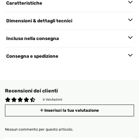
Caratteristiche
Dimensioni & dettagli tecnici
Incluso nella consegna
Consegna e spedizione
Recensioni dei clienti
6 Valutazioni
Inserisci la tua valutazione
Nessun commento per questo articolo.