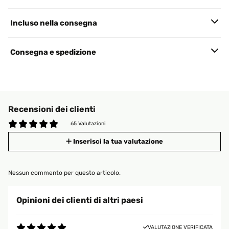
Incluso nella consegna
Consegna e spedizione
Recensioni dei clienti
65 Valutazioni
Inserisci la tua valutazione
Nessun commento per questo articolo.
Opinioni dei clienti di altri paesi
VALUTAZIONE VERIFICATA