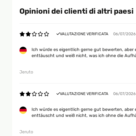
Opinioni dei clienti di altri paesi
VALUTAZIONE VERIFICATA
06/07/2026
Ich würde es eigentlich gerne gut bewerten, aber e
enttäuscht und weiß nicht, was ich ohne die Aufh
Jeruto
VALUTAZIONE VERIFICATA
06/07/2026
Ich würde es eigentlich gerne gut bewerten, aber e
enttäuscht und weiß nicht, was ich ohne die Aufh
Jeruto