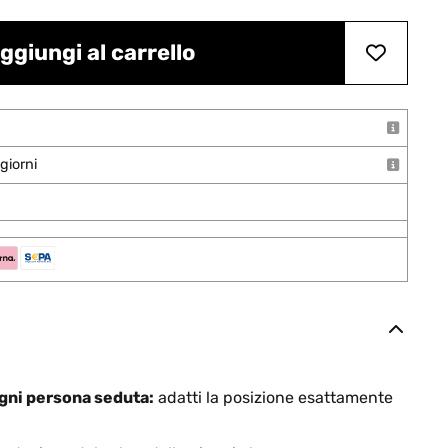
ggiungi al carrello
giorni
ogni persona seduta:
adatti la posizione esattamente