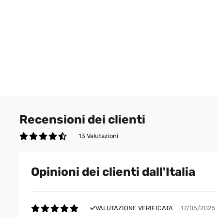
Recensioni dei clienti
13 Valutazioni
Opinioni dei clienti dall'Italia
VALUTAZIONE VERIFICATA
17/05/2025