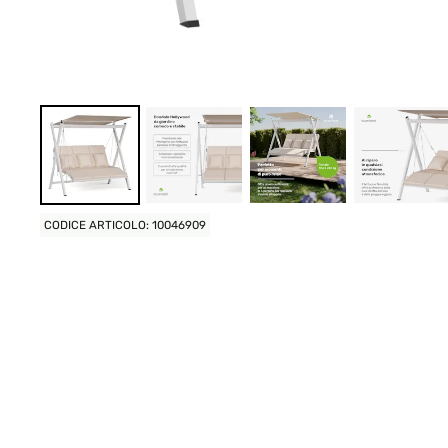
CODICE ARTICOLO: 10046909