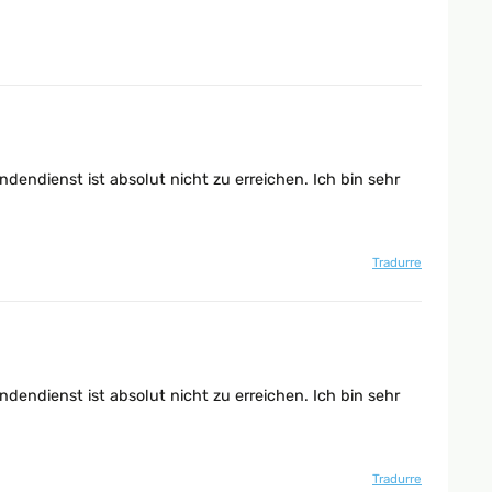
dendienst ist absolut nicht zu erreichen. Ich bin sehr
Tradurre
dendienst ist absolut nicht zu erreichen. Ich bin sehr
Tradurre