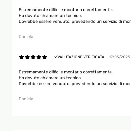
Estremamente difficile montarlo correttamente.
Ho dovuto chiamare un tecnico.
Dovrebbe essere venduto, prevedendo un servizio di mo
Daniela
VALUTAZIONE VERIFICATA
17/05/2025
Estremamente difficile montarlo correttamente.
Ho dovuto chiamare un tecnico.
Dovrebbe essere venduto, prevedendo un servizio di mo
Daniela