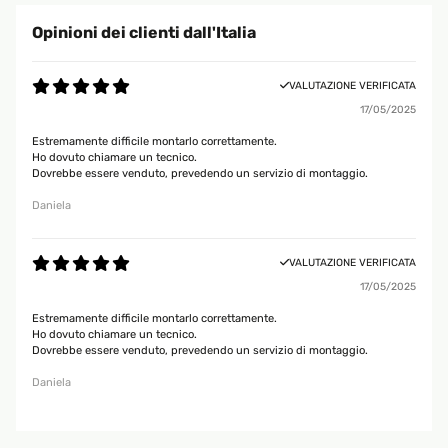
Opinioni dei clienti dall'Italia
VALUTAZIONE VERIFICATA
17/05/2025
Estremamente difficile montarlo correttamente.
Ho dovuto chiamare un tecnico.
Dovrebbe essere venduto, prevedendo un servizio di montaggio.
Daniela
VALUTAZIONE VERIFICATA
17/05/2025
Estremamente difficile montarlo correttamente.
Ho dovuto chiamare un tecnico.
Dovrebbe essere venduto, prevedendo un servizio di montaggio.
Daniela