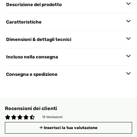
Descrizione del prodotto
Caratteristiche
Dimensioni & dettagli tecnici
Incluso nella consegna
Consegna e spedizione
Recensioni dei clienti
13 Valutazioni
Inserisci la tua valutazione