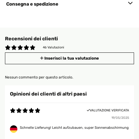
Consegna e spedizione
Recensioni dei clienti
46 Valutazioni
Inserisci la tua valutazione
Nessun commento per questo articolo.
Opinioni dei clienti di altri paesi
VALUTAZIONE VERIFICATA
19/05/2025
Schnelle Lieferung! Leicht aufzubauen, super Sonnenabschirmung