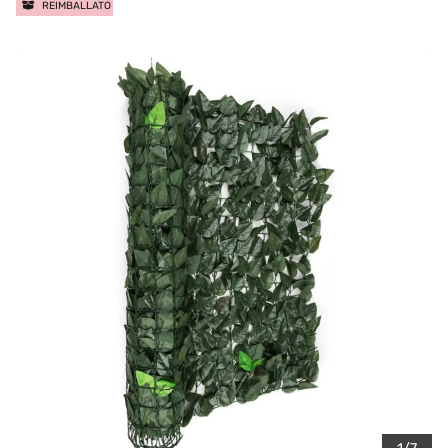
REIMBALLATO