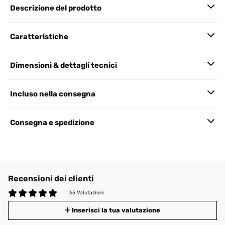
Descrizione del prodotto
Caratteristiche
Dimensioni & dettagli tecnici
Incluso nella consegna
Consegna e spedizione
Recensioni dei clienti
65 Valutazioni
Inserisci la tua valutazione