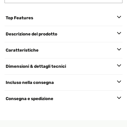
Top Features
Descrizione del prodotto
Caratteristiche
Dimensioni & dettagli tecnici
Incluso nella consegna
Consegna e spedizione