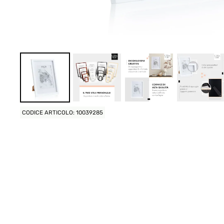
CODICE ARTICOLO: 10039285