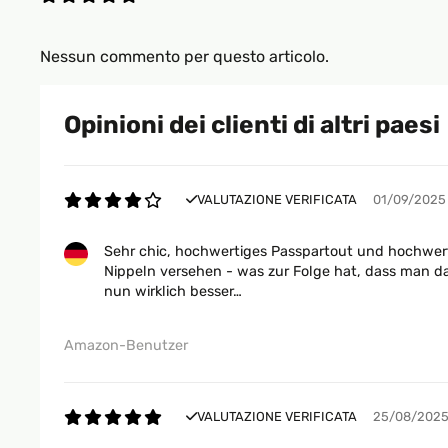
Nessun commento per questo articolo.
Opinioni dei clienti di altri paesi
VALUTAZIONE VERIFICATA
01/09/2025
Sehr chic, hochwertiges Passpartout und hochwerti
Nippeln versehen - was zur Folge hat, dass man d
nun wirklich besser…
Amazon-Benutzer
VALUTAZIONE VERIFICATA
25/08/202