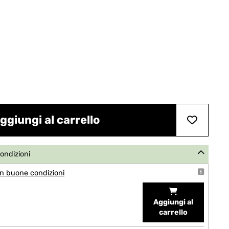
ggiungi al carrello
condizioni
n buone condizioni
Aggiungi al
carrello