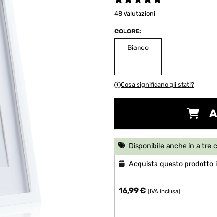
48 Valutazioni
COLORE:
Bianco
Cosa significano gli stati?
A
Disponibile anche in altre 
Acquista questo prodotto i
16,99 €
(IVA inclusa)