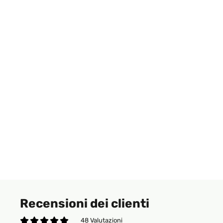
Recensioni dei clienti
48 Valutazioni