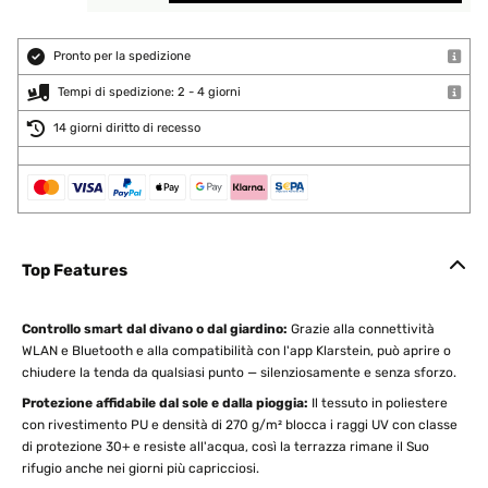
Pronto per la spedizione
Tempi di spedizione: 2 - 4 giorni
14 giorni diritto di recesso
Top Features
Controllo smart dal divano o dal giardino:
Grazie alla connettività
WLAN e Bluetooth e alla compatibilità con l'app Klarstein, può aprire o
chiudere la tenda da qualsiasi punto — silenziosamente e senza sforzo.
Protezione affidabile dal sole e dalla pioggia:
Il tessuto in poliestere
con rivestimento PU e densità di 270 g/m² blocca i raggi UV con classe
di protezione 30+ e resiste all'acqua, così la terrazza rimane il Suo
rifugio anche nei giorni più capricciosi.