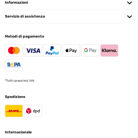
Informazioni
Servizio di assistenza
Metodi di pagamento
*Tutti i prezzi incl. IVA.
Spedizione
Internazionale