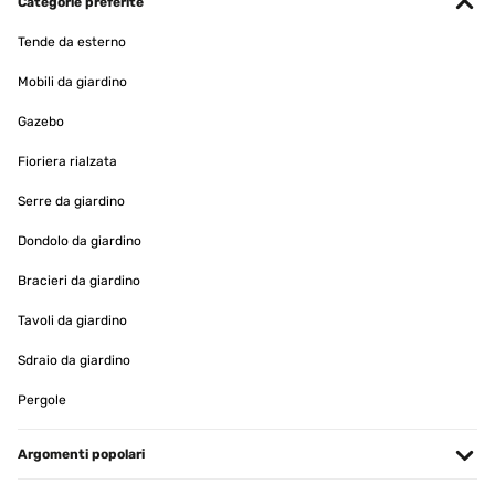
Categorie preferite
Tende da esterno
Mobili da giardino
Gazebo
Fioriera rialzata
Serre da giardino
Dondolo da giardino
Bracieri da giardino
Tavoli da giardino
Sdraio da giardino
Pergole
Argomenti popolari