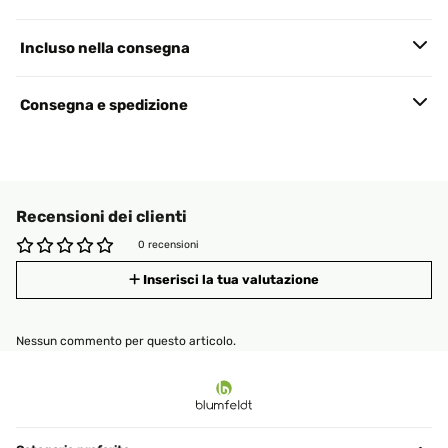
Incluso nella consegna
Consegna e spedizione
Recensioni dei clienti
0 recensioni
Inserisci la tua valutazione
Nessun commento per questo articolo.