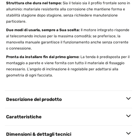
Struttura che dura nel tempo:
Sia il telaio sia il profilo frontale sono in
alluminio: materiale resistente alla corrosione che mantiene forma e
stabilità stagione dopo stagione, senza richiedere manutenzione
particolare.
Due modi di usarla, sempre a Sua scelta:
Il motore integrato risponde
al telecomando incluso per la massima comodità; se preferisce, la
manovella manuale garantisce il funzionamento anche senza corrente
o connessione.
Pronta da installare fin dal primo giorno:
La tenda è predisposta per il
montaggio a parete e viene fornita con tutto il materiale di fissaggio
necessario. L'angolo di inclinazione è regolabile per adattarsi alla
geometria di ogni facciata.
Descrizione del prodotto
Caratteristiche
Dimensioni & dettagli tecnici