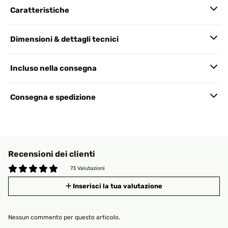
Caratteristiche
Dimensioni & dettagli tecnici
Incluso nella consegna
Consegna e spedizione
Recensioni dei clienti
73 Valutazioni
Inserisci la tua valutazione
Nessun commento per questo articolo.