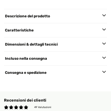
Descrizione del prodotto
Caratteristiche
Dimensioni & dettagli tecnici
Incluso nella consegna
Consegna e spedizione
Recensioni dei clienti
49 Valutazioni