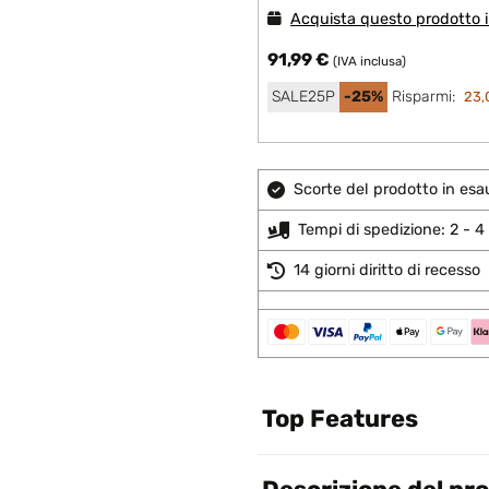
Acquista questo prodotto i
91,99 €
(IVA inclusa)
SALE25P
-25%
Risparmi:
23,
Scorte del prodotto in esa
Tempi di spedizione: 2 - 4 
14 giorni diritto di recesso
Top Features