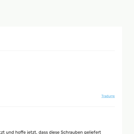
Tradurre
zt und hoffe jetzt, dass diese Schrauben geliefert