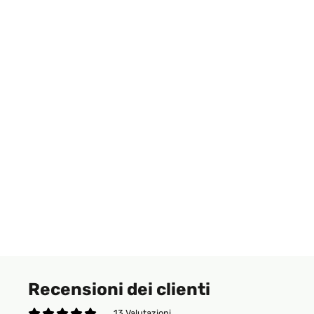
Recensioni dei clienti
13 Valutazioni