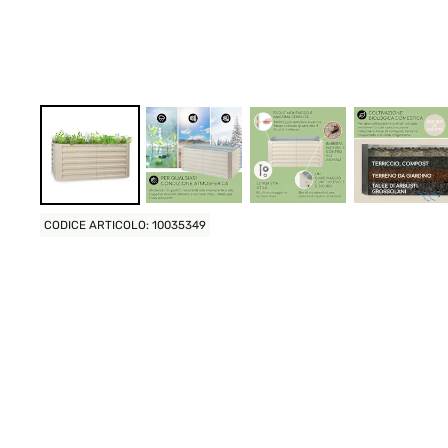
CODICE ARTICOLO: 10035349