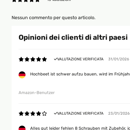
Nessun commento per questo articolo.
Opinioni dei clienti di altri paesi
VALUTAZIONE VERIFICATA
31/01/2026
Hochbeet ist schwer aufzu bauen, wird im Frühjahr
Amazon-Benutzer
VALUTAZIONE VERIFICATA
23/01/2026
Alles gut leider fehlen 8 Schrauben mit Zubehör, 