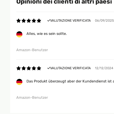
Opinioni dei clienti di altri paesi
VALUTAZIONE VERIFICATA
06/09/2025
Alles, wie es sein sollte.
Amazon-Benutzer
VALUTAZIONE VERIFICATA
12/12/2024
Das Produkt überzeugt aber der Kundendienst ist 
Amazon-Benutzer