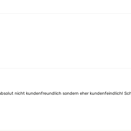
absolut nicht kundenfreundlich sondern eher kundenfeindlich! Sc