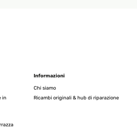
Informazioni
Chi siamo
 in
Ricambi originali & hub di riparazione
rrazza