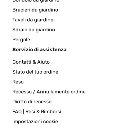
Bracieri da giardino
Tavoli da giardino
Sdraio da giardino
Pergole
Servizio di assistenza
Contatti & Aiuto
Stato del tuo ordine
Reso
Recesso / Annullamento ordine
Diritto di recesso
FAQ | Resi & Rimborsi
Impostazioni cookie