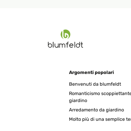
Argomenti popolari
Benvenuti da blumfeldt
Romanticismo scoppiettante
giardino
Arredamento da giardino
Molto più di una semplice te