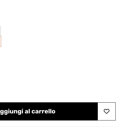
ggiungi al carrello