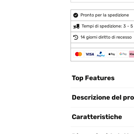
Pronto per la spedizione
Tempi di spedizione: 3 - 5 
14 giorni diritto di recesso
Top Features
Descrizione del pr
Caratteristiche