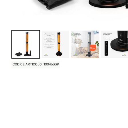
CODICE ARTICOLO: 10046339