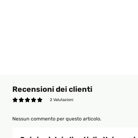
Recensioni dei clienti
2 Valutazioni
Nessun commento per questo articolo.