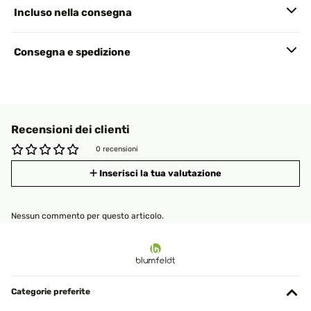
Incluso nella consegna
Consegna e spedizione
Recensioni dei clienti
0 recensioni
Inserisci la tua valutazione
Nessun commento per questo articolo.
Categorie preferite