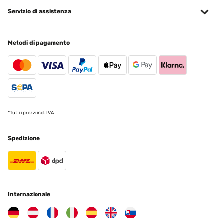
Servizio di assistenza
Metodi di pagamento
*Tutti i prezzi incl. IVA.
Spedizione
Internazionale