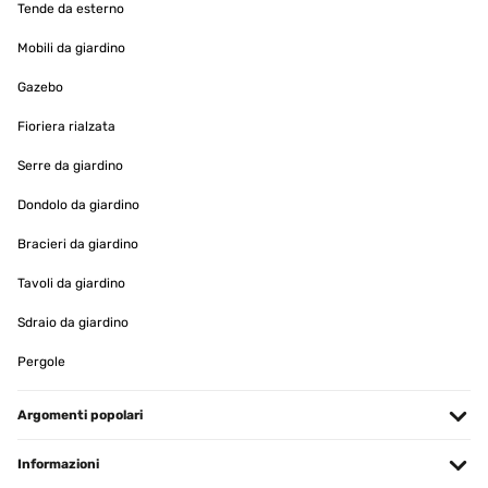
Tende da esterno
Mobili da giardino
Gazebo
Fioriera rialzata
Serre da giardino
Dondolo da giardino
Bracieri da giardino
Tavoli da giardino
Sdraio da giardino
Pergole
Argomenti popolari
Informazioni