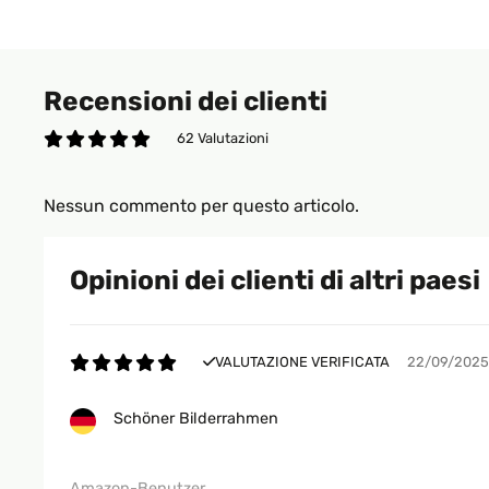
Recensioni dei clienti
62 Valutazioni
Nessun commento per questo articolo.
Opinioni dei clienti di altri paesi
VALUTAZIONE VERIFICATA
22/09/2025
Schöner Bilderrahmen
Amazon-Benutzer