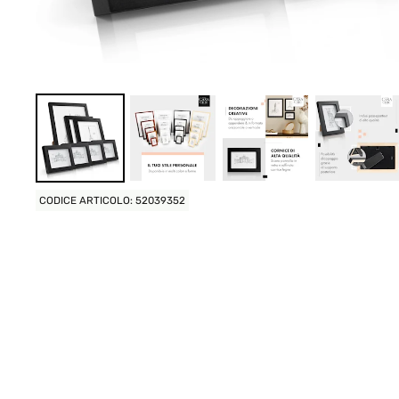
CODICE ARTICOLO: 52039352