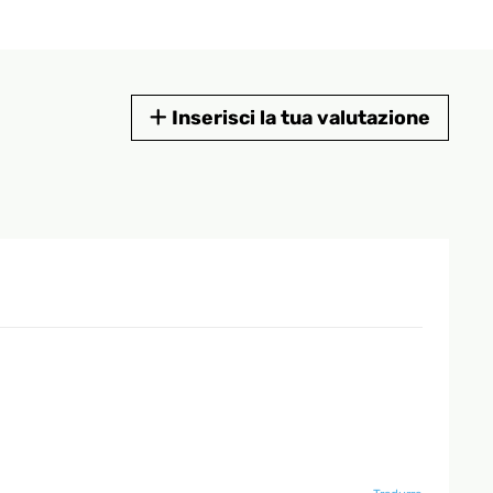
Inserisci la tua valutazione