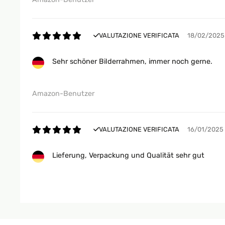
VALUTAZIONE VERIFICATA
18/02/2025
Sehr schöner Bilderrahmen, immer noch gerne.
Amazon-Benutzer
VALUTAZIONE VERIFICATA
16/01/2025
Lieferung, Verpackung und Qualität sehr gut
Amazon-Benutzer
VALUTAZIONE VERIFICATA
16/01/2025