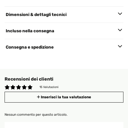
Dimensioni & dettagli tecnici
Incluso nella consegna
Consegna e spedizione
Recensioni dei clienti
15 Valutazioni
Inserisci la tua valutazione
Nessun commento per questo articolo.