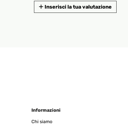
Inserisci la tua valutazione
Informazioni
Chi siamo