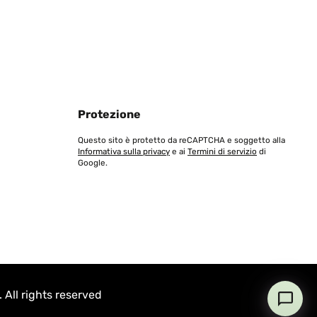
Protezione
Questo sito è protetto da reCAPTCHA e soggetto alla
Informativa sulla privacy
e ai
Termini di servizio
di
Google.
All rights reserved