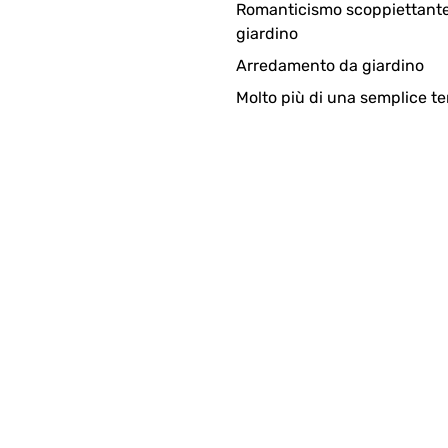
Romanticismo scoppiettante
giardino
Arredamento da giardino
Molto più di una semplice te