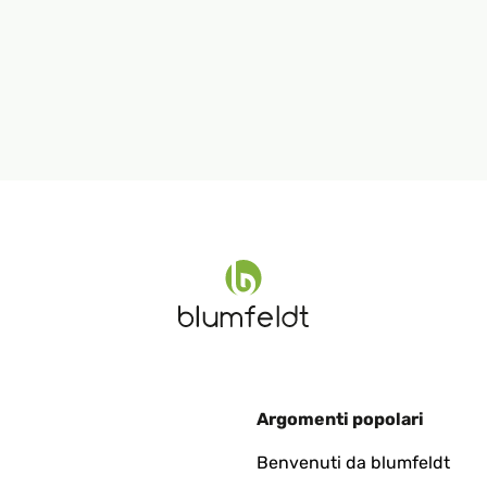
Argomenti popolari
Benvenuti da blumfeldt