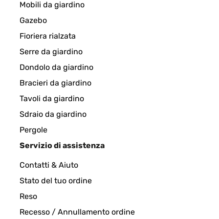
Mobili da giardino
Gazebo
Fioriera rialzata
Serre da giardino
Dondolo da giardino
Bracieri da giardino
Tavoli da giardino
Sdraio da giardino
Pergole
Servizio di assistenza
Contatti & Aiuto
Stato del tuo ordine
Reso
Recesso / Annullamento ordine