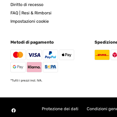
Diritto di recesso
FAQ | Resi & Rimborsi
Impostazioni cookie
Metodi di pagamento
Spedizion
*Tutti i prezzi incl. IVA.
Protezione dei dati
Condizioni gene