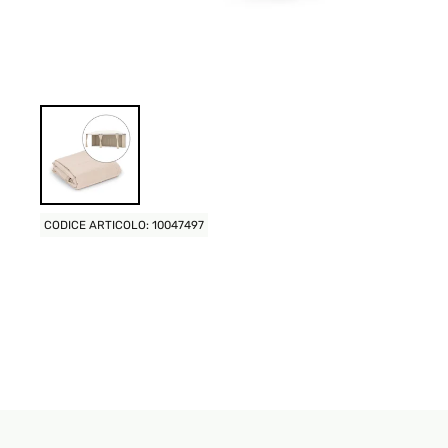
CODICE ARTICOLO: 10047497