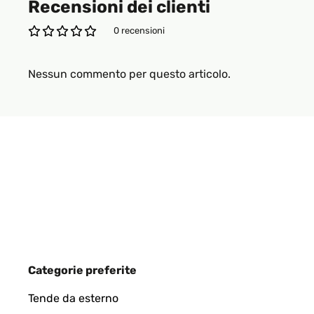
Recensioni dei clienti
0 recensioni
Nessun commento per questo articolo.
Categorie preferite
Tende da esterno