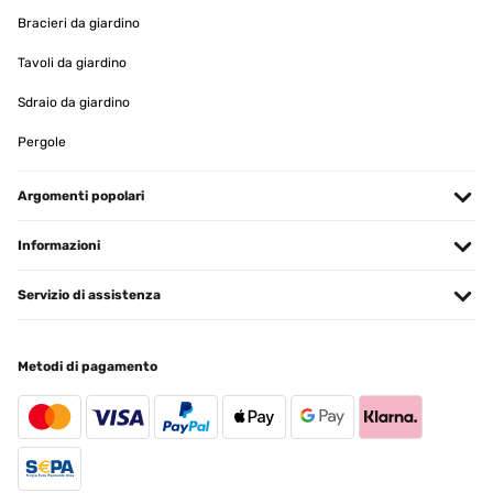
Bracieri da giardino
Tavoli da giardino
Sdraio da giardino
Pergole
Argomenti popolari
Informazioni
Servizio di assistenza
Metodi di pagamento