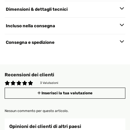
Dimensioni & dettagli tecnici
Incluso nella consegna
Consegna e spedizione
Recensioni dei clienti
3 Valutazioni
Inserisci la tua valutazione
Nessun commento per questo articolo.
Opinioni dei clienti di altri paesi