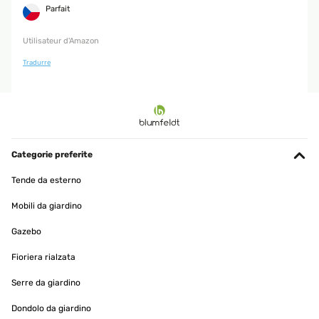
Parfait
Utilisateur d'Amazon
Tradurre
Categorie preferite
Tende da esterno
Mobili da giardino
Gazebo
Fioriera rialzata
Serre da giardino
Dondolo da giardino