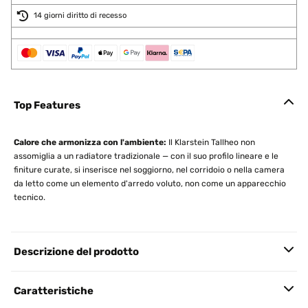
14 giorni diritto di recesso
Top Features
Calore che armonizza con l'ambiente:
Il Klarstein Tallheo non
assomiglia a un radiatore tradizionale — con il suo profilo lineare e le
finiture curate, si inserisce nel soggiorno, nel corridoio o nella camera
da letto come un elemento d'arredo voluto, non come un apparecchio
tecnico.
Descrizione del prodotto
Caratteristiche