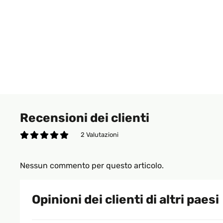
Recensioni dei clienti
2 Valutazioni
Nessun commento per questo articolo.
Opinioni dei clienti di altri paesi