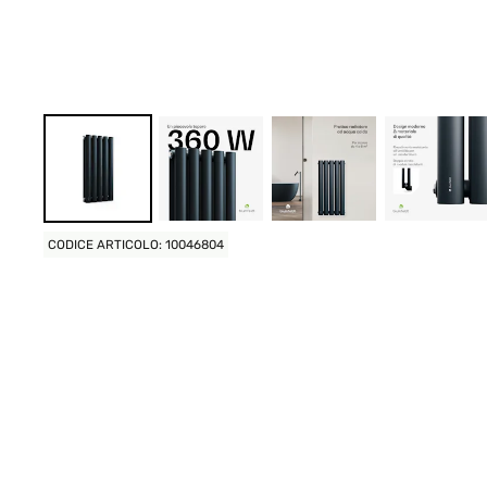
CODICE ARTICOLO: 10046804