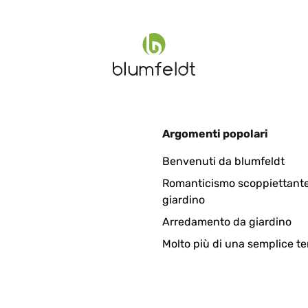
Argomenti popolari
Benvenuti da blumfeldt
Romanticismo scoppiettante
giardino
Arredamento da giardino
Molto più di una semplice te