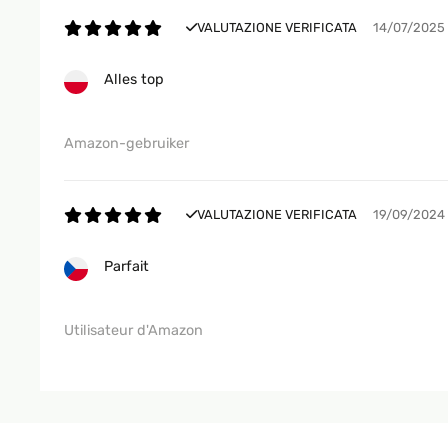
VALUTAZIONE VERIFICATA
14/07/2025
Alles top
Amazon-gebruiker
VALUTAZIONE VERIFICATA
19/09/2024
Parfait
Utilisateur d'Amazon