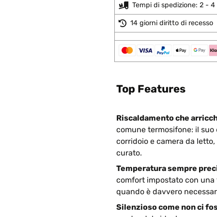
Tempi di spedizione: 2 - 4 
14 giorni diritto di recesso
Top Features
Riscaldamento che arricch
comune termosifone: il suo 
corridoio e camera da letto
curato.
Temperatura sempre preci
comfort impostato con una to
quando è davvero necessario
Silenzioso come non ci fo