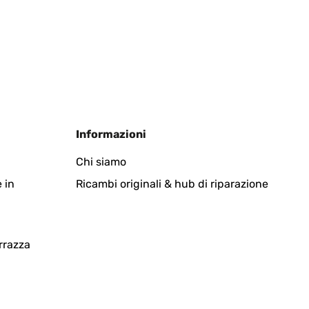
Informazioni
Chi siamo
 in
Ricambi originali & hub di riparazione
rrazza