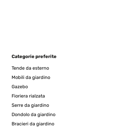
Categorie preferite
Tende da esterno
Mobili da giardino
Gazebo
Fioriera rialzata
Serre da giardino
Dondolo da giardino
Bracieri da giardino