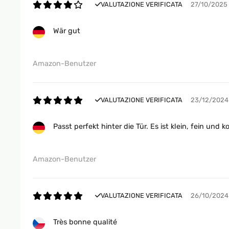
VALUTAZIONE VERIFICATA
27/10/2025
Wär gut
Amazon-Benutzer
VALUTAZIONE VERIFICATA
23/12/2024
Passt perfekt hinter die Tür. Es ist klein, fein u
Amazon-Benutzer
VALUTAZIONE VERIFICATA
26/10/2024
Très bonne qualité