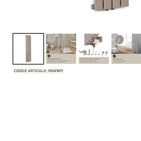
CODICE ARTICOLO: 10041811