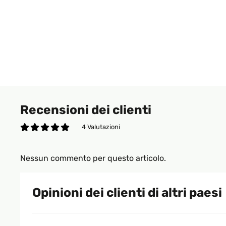
Recensioni dei clienti
4 Valutazioni
Nessun commento per questo articolo.
Opinioni dei clienti di altri paesi