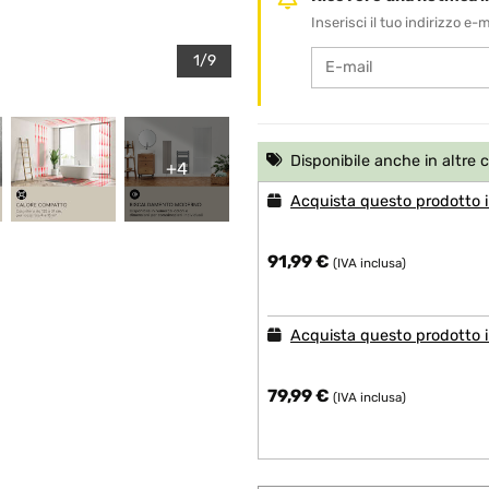
Inserisci il tuo indirizzo e
1/9
Disponibile anche in altre 
+4
Acquista questo prodotto i
91,99 €
(IVA inclusa)
Acquista questo prodotto in
79,99 €
(IVA inclusa)