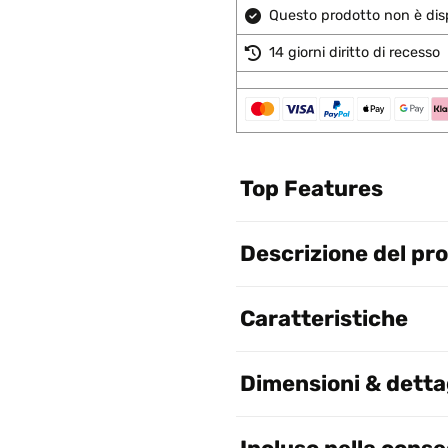
Questo prodotto non è disp
14 giorni diritto di recesso
Top Features
Descrizione del pr
Caratteristiche
Dimensioni & dettag