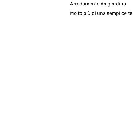
Arredamento da giardino
Molto più di una semplice te