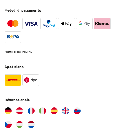
Metodi di pagamento
*Tutti i prezzi incl. IVA.
Spedizione
Internazionale