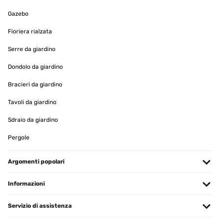
Gazebo
Fioriera rialzata
Serre da giardino
Dondolo da giardino
Bracieri da giardino
Tavoli da giardino
Sdraio da giardino
Pergole
Argomenti popolari
Informazioni
Servizio di assistenza