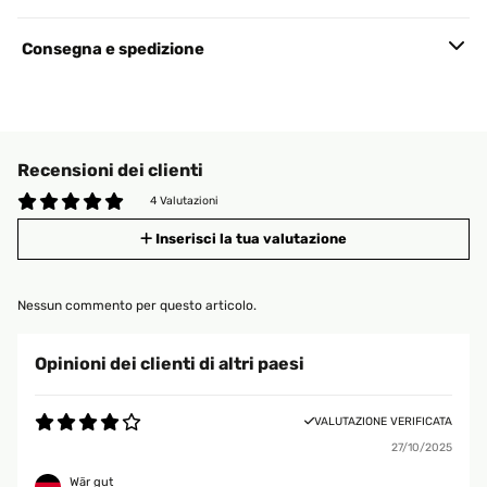
Consegna e spedizione
Recensioni dei clienti
4 Valutazioni
Inserisci la tua valutazione
Nessun commento per questo articolo.
Opinioni dei clienti di altri paesi
VALUTAZIONE VERIFICATA
27/10/2025
Wär gut