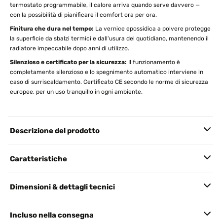
termostato programmabile, il calore arriva quando serve davvero —
con la possibilità di pianificare il comfort ora per ora.
Finitura che dura nel tempo:
La vernice epossidica a polvere protegge
la superficie da sbalzi termici e dall'usura del quotidiano, mantenendo il
radiatore impeccabile dopo anni di utilizzo.
Silenzioso e certificato per la sicurezza:
Il funzionamento è
completamente silenzioso e lo spegnimento automatico interviene in
caso di surriscaldamento. Certificato CE secondo le norme di sicurezza
europee, per un uso tranquillo in ogni ambiente.
Descrizione del prodotto
Caratteristiche
Dimensioni & dettagli tecnici
Incluso nella consegna