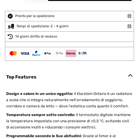
Pronto per la spedizione
Tempi di spedizione: 2 - 4 giorni
14 giorni diritto di recesso
Top Features
Design e calore in un unico oggetto:
Il Klarstein Ontario è un radiatore
a scala che si integra naturalmente nell'arredamento di soggiorno,
corridoio e camera da letto — dove l'estetica conta quanto il comfort.
Temperatura sempre sotto controllo:
Il termostato digitale mantiene
la temperatura impostata con una precisione di ±0,5 °C, evitando cicli
di accensione inutili e riducendo i consumi elettrici.
Programmabile secondo le Sue abitudini:
Grazie al timer e al