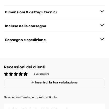
Dimensioni & dettagli tecnici
Incluso nella consegna
Consegna e spedizione
Recensioni dei clienti
6 Valutazioni
Inserisci la tua valutazione
Nessun commento per questo articolo.