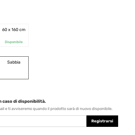
60 x 160 cm
Disponibile
Sabbia
 caso di disponibilità.
-mail e ti avviseremo quando il prodotto sarà di nuovo disponibile.
Registrarsi