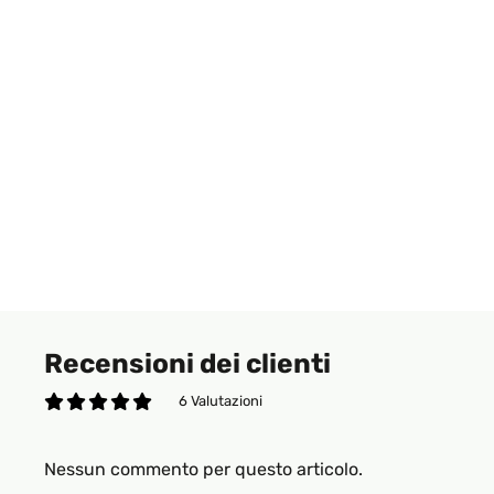
Recensioni dei clienti
6 Valutazioni
Nessun commento per questo articolo.