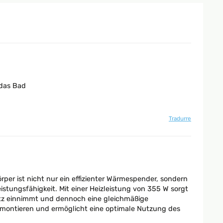
 das Bad
Tradurre
per ist nicht nur ein effizienter Wärmespender, sondern
stungsfähigkeit. Mit einer Heizleistung von 355 W sorgt
Platz einnimmt und dennoch eine gleichmäßige
d montieren und ermöglicht eine optimale Nutzung des