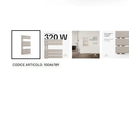
CODICE ARTICOLO: 10046789