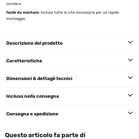
cerniera
facile da montare:
incluse tutte le vite necessarie per un rapido
montaggio
Descrizione del prodotto
Caratteristiche
Dimensioni & dettagli tecnici
Incluso nella consegna
Consegna e spedizione
Questo articolo fa parte di