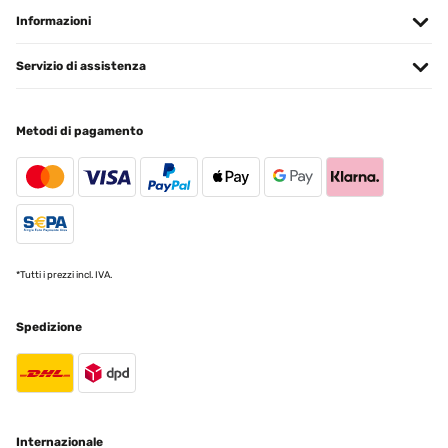
Informazioni
Servizio di assistenza
Metodi di pagamento
*Tutti i prezzi incl. IVA.
Spedizione
Internazionale