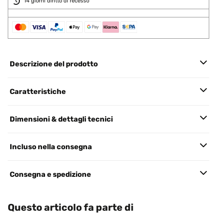
14 giorni diritto di recesso
Descrizione del prodotto
Caratteristiche
Dimensioni & dettagli tecnici
Incluso nella consegna
Consegna e spedizione
Questo articolo fa parte di