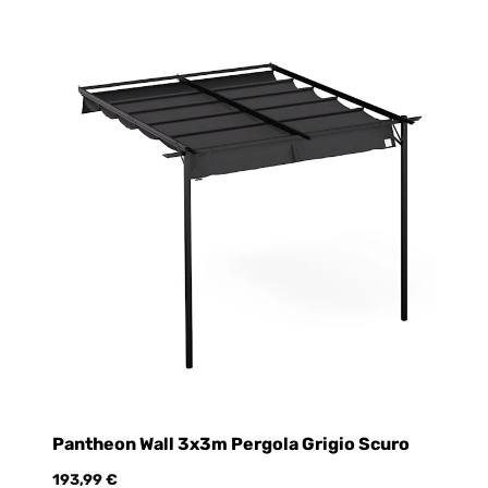
Pantheon Wall 3x3m Pergola Grigio Scuro
193,99 €