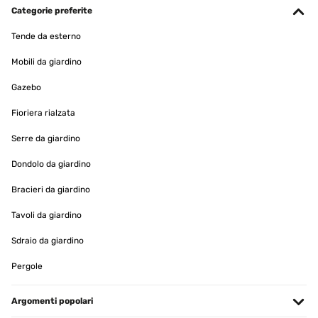
Categorie preferite
Tende da esterno
Mobili da giardino
Gazebo
Fioriera rialzata
Serre da giardino
Dondolo da giardino
Bracieri da giardino
Tavoli da giardino
Sdraio da giardino
Pergole
Argomenti popolari